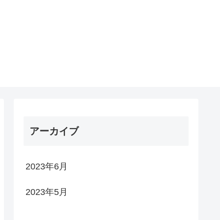
アーカイブ
2023年6月
2023年5月