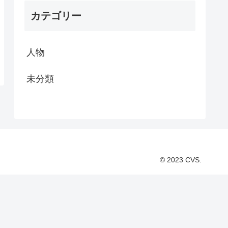
カテゴリー
人物
未分類
© 2023 CVS.