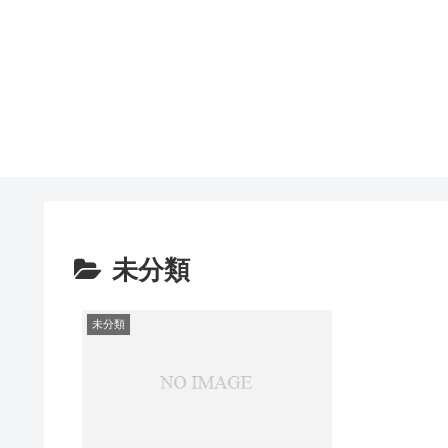
未分類
未分類