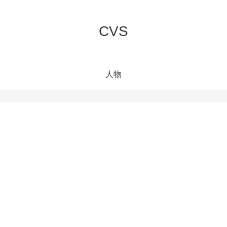
CVS
人物