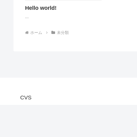
Hello world!
...
ホーム
未分類
CVS